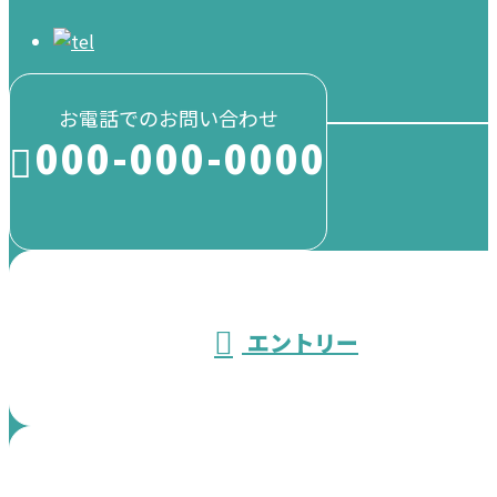
お電話でのお問い合わせ
000-000-0000
受付／10:00～18:00 (平日)
エントリー