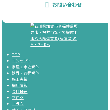
お問い合わせ
TOP
コンセプト
家屋・木造解体
鉄骨・各種解体
施工実績
採用情報
会社概要
ブログ
コラム
サイトマップ