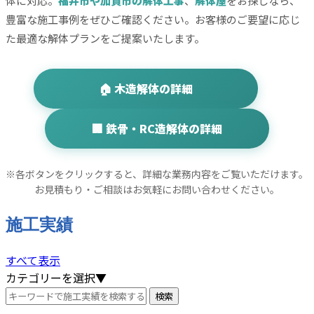
体に対応。
福井市や加賀市の解体工事
、
解体屋
をお探しなら、
豊富な施工事例をぜひご確認ください。お客様のご要望に応じ
た最適な解体プランをご提案いたします。
🏠 木造解体の詳細
🏢 鉄骨・RC造解体の詳細
※各ボタンをクリックすると、詳細な業務内容をご覧いただけます。
お見積もり・ご相談はお気軽にお問い合わせください。
施工実績
すべて表示
カテゴリーを選択▼