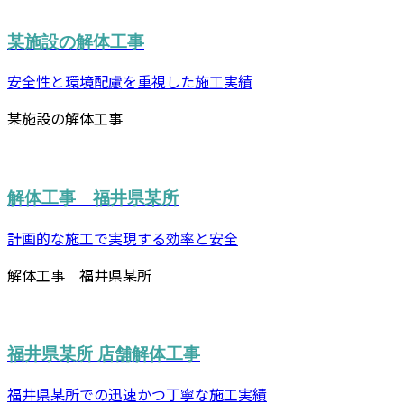
某施設の解体工事
安全性と環境配慮を重視した施工実績
某施設の解体工事
解体工事 福井県某所
計画的な施工で実現する効率と安全
解体工事 福井県某所
福井県某所 店舗解体工事
福井県某所での迅速かつ丁寧な施工実績