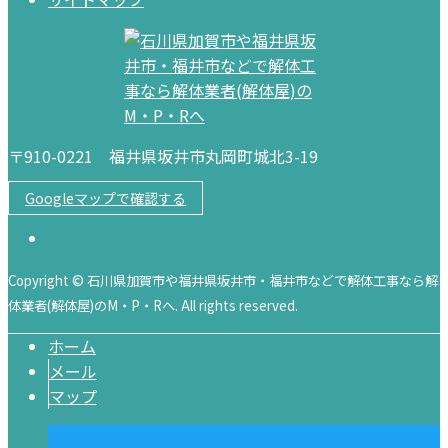
〒910-0221 福井県坂井市丸岡町城北3-19
Googleマップで確認する
Copyright © 石川県加賀市や福井県坂井市・福井市などで解体工事なら解
体業者(解体屋)のM・P・Rへ. All rights reserved.
ホーム
メール
マップ