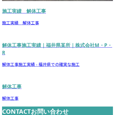
施工実績 解体工事
施工実績 解体工事
解体工事施工実績｜福井県某所｜株式会社M・P・
R
解体工事施工実績 - 福井県での確実な施工
解体工事
解体工事
CONTACT
お問い合わせ