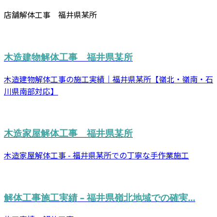
店舗解体工事 福井県某所
木造建物解体工事 福井県某所
木造建物解体工事の施工実績｜福井県某所【嶺北・嶺南・石
川県南部対応】
木造家屋解体工事 福井県某所
木造家屋解体工事 - 福井県某所での丁寧な手作業施工
解体工事施工実績 – 福井県嶺北地域での確実...