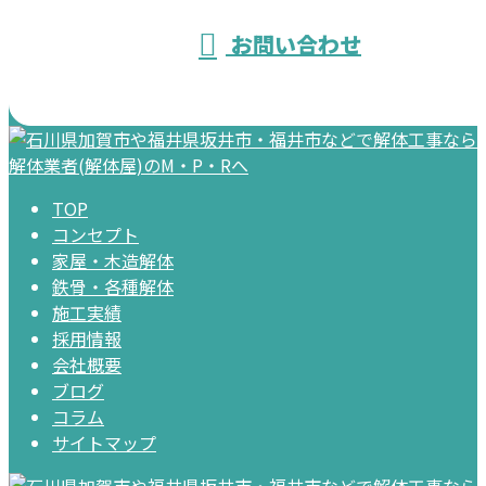
お問い合わせ
TOP
コンセプト
家屋・木造解体
鉄骨・各種解体
施工実績
採用情報
会社概要
ブログ
コラム
サイトマップ