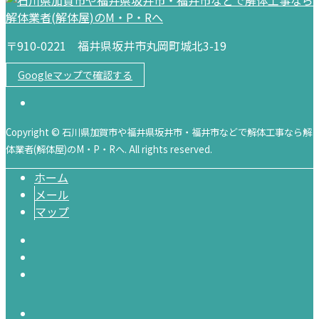
〒910-0221 福井県坂井市丸岡町城北3-19
Googleマップで確認する
Copyright © 石川県加賀市や福井県坂井市・福井市などで解体工事なら解
体業者(解体屋)のM・P・Rへ. All rights reserved.
ホーム
メール
マップ