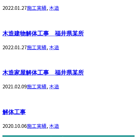
2022.01.27
施工実績
,
木造
木造建物解体工事 福井県某所
2022.01.27
施工実績
,
木造
木造家屋解体工事 福井県某所
2021.02.09
施工実績
,
木造
解体工事
2020.10.06
施工実績
,
木造