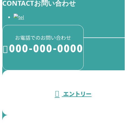
CONTACT
お問い合わせ
お電話でのお問い合わせ
000-000-0000
受付／10:00～18:00 (平日)
エントリー