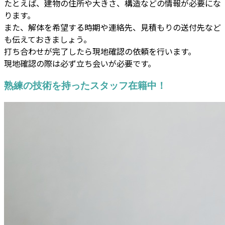
たとえば、建物の住所や大きさ、構造などの情報が必要にな
ります。
また、解体を希望する時期や連絡先、見積もりの送付先など
も伝えておきましょう。
打ち合わせが完了したら現地確認の依頼を行います。
現地確認の際は必ず立ち会いが必要です。
熟練の技術を持ったスタッフ在籍中！