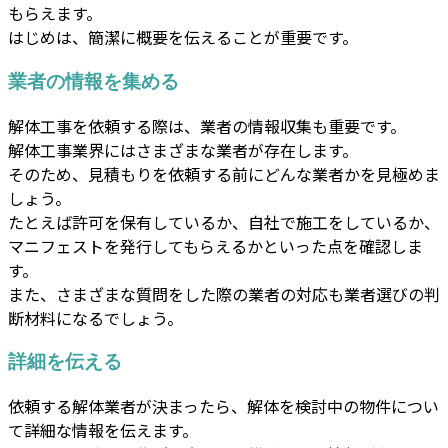
もらえます。
はじめは、簡潔に概要を伝えることが重要です。
業者の情報を集める
解体工事を依頼する際は、業者の情報収集も重要です。
解体工事業界にはさまざまな業者が存在します。
そのため、見積もりを依頼する前にどんな業者かを見極めま
しょう。
たとえば許可を保有しているか、自社で施工をしているか、
マニフェストを発行してもらえるかといった点を確認しま
す。
また、さまざまな質問をした際の業者の対応も業者選びの判
断材料になるでしょう。
詳細を伝える
依頼する解体業者が決まったら、解体を検討中の物件につい
て詳細な情報を伝えます。