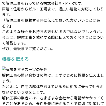
で解体工事を行っている株式会社M・P・Rです。
戸建て住宅からビル・工場まで、幅広い建物に対応しており
ます。
「解体工事を依頼する時に伝えておいた方がいいことはあ
る？」
このような疑問をお持ちの方もいるのではないでしょうか。
今回は、解体工事を依頼する際に伝えておくべきことについ
て解説します。
ぜひ、最後までご覧ください。
概要を伝える
解体工事の問い合わせの際は、まずはじめに概要を伝えまし
ょう。
たとえば、自宅の解体を考えているため相談に乗ってもらえ
ないかという話をします。
解体工事の業者には、さまざまな会社から電話がかかってく
ることがあるため、要件を先に伝えることで適切に対応して