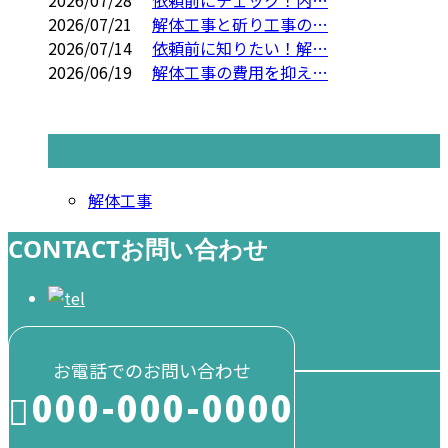
2026/07/21
解体工事と斫り工事の…
2026/07/14
依頼前に知りたい！解…
2026/06/19
解体工事の費用を抑え…
コラムカテゴリ
解体工事
CONTACT
お問い合わせ
お電話でのお問い合わせ
000-000-0000