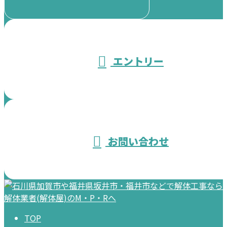
受付／10:00～18:00 (平日)
エントリー
お問い合わせ
TOP