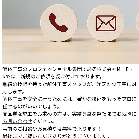
解体工事のプロフェッショナル集団である株式会社M・P・
Rでは、新規のご依頼を受け付けております。
熟練の技術を持った解体工事スタッフが、迅速かつ丁寧に対
応します。
解体工事を安全に行うためには、確かな技術をもったプロに
任せるのがいいでしょう。
高品質な施工をお求めの方は、実績豊富な弊社までお気軽に
お問い合わせ
ください。
事前のご相談やお見積りは無料で承ります！
最後までご覧いただきありがとうございました。