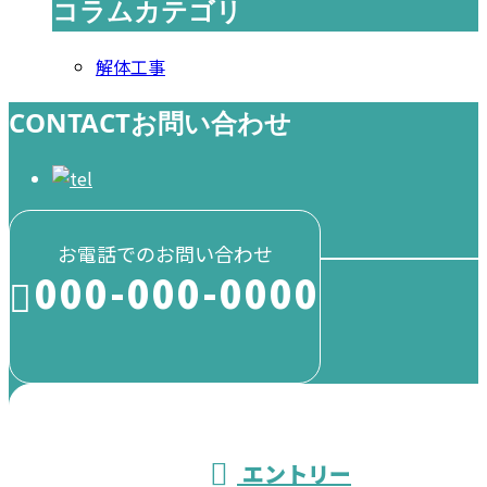
コラムカテゴリ
解体工事
CONTACT
お問い合わせ
お電話でのお問い合わせ
000-000-0000
受付／10:00～18:00 (平日)
エントリー