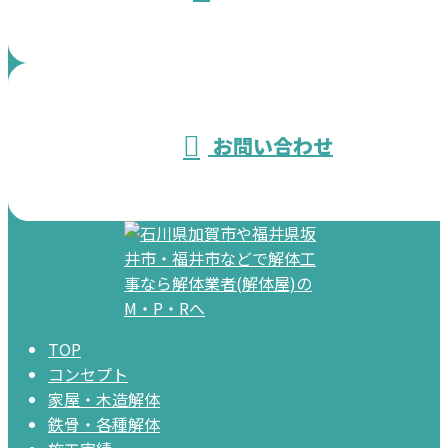
お問い合わせ
TOP
コンセプト
家屋・木造解体
鉄骨・各種解体