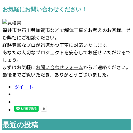
お気軽にお問い合わせください！
福井市や石川県加賀市などで解体工事をお考えのお客様、ぜ
ひ弊社にご相談ください。
経験豊富なプロが迅速かつ丁寧に対応いたします。
あなたの大切なプロジェクトを安心してお任せいただけるで
しょう。
まずはお気軽に
お問い合わせフォーム
からご連絡ください。
最後までご覧いただき、ありがとうございました。
ツイート
最近の投稿