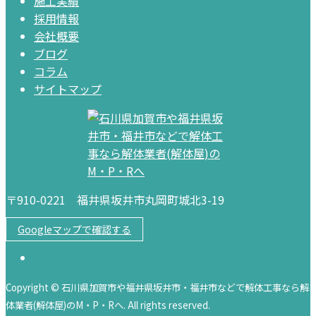
施工実績
採用情報
会社概要
ブログ
コラム
サイトマップ
〒910-0221 福井県坂井市丸岡町城北3-19
Googleマップで確認する
Copyright © 石川県加賀市や福井県坂井市・福井市などで解体工事なら解
体業者(解体屋)のM・P・Rへ. All rights reserved.