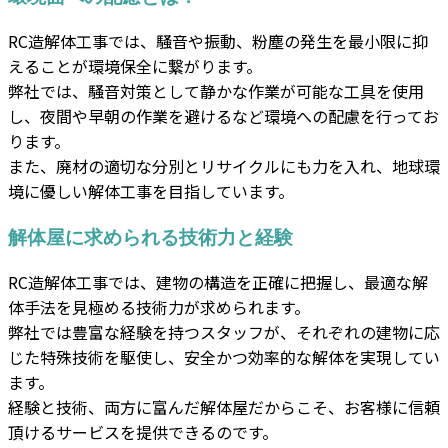
RC造解体工事では、騒音や振動、粉塵の発生を最小限に抑
えることが環境保全に繋がります。
弊社では、騒音対策として静かな作業が可能な工具を使用
し、夜間や早朝の作業を避けるなど環境への配慮を行ってお
ります。
また、廃材の適切な分別とリサイクルにも力を入れ、地球環
境に優しい解体工事を目指しています。
解体屋に求められる技術力と経験
RC造解体工事では、建物の構造を正確に把握し、最適な解
体手法を見極める技術力が求められます。
弊社では豊富な経験を持つスタッフが、それぞれの建物に応
じた特殊技術を駆使し、安全かつ効率的な解体を実現してい
ます。
経験と技術、両方に富んだ解体屋だからこそ、お客様に信頼
頂けるサービスを提供できるのです。