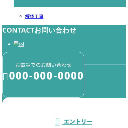
コラムカテゴリ
解体工事
CONTACT
お問い合わせ
お電話でのお問い合わせ
000-000-0000
受付／10:00～18:00 (平日)
エントリー