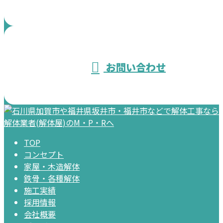
お問い合わせ
TOP
コンセプト
家屋・木造解体
鉄骨・各種解体
施工実績
採用情報
会社概要