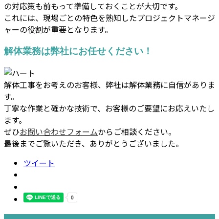
の対応策も前もって準備しておくことが大切です。
これには、現場ごとの特色を熟知したプロジェクトマネージ
ャーの役割が重要となります。
解体業務は弊社にお任せください！
解体工事をお考えのお客様、弊社は解体業務に自信がありま
す。
丁寧な作業と確かな技術で、お客様のご要望にお応えいたし
ます。
ぜひ
お問い合わせフォーム
からご相談ください。
最後までご覧いただき、ありがとうございました。
ツイート