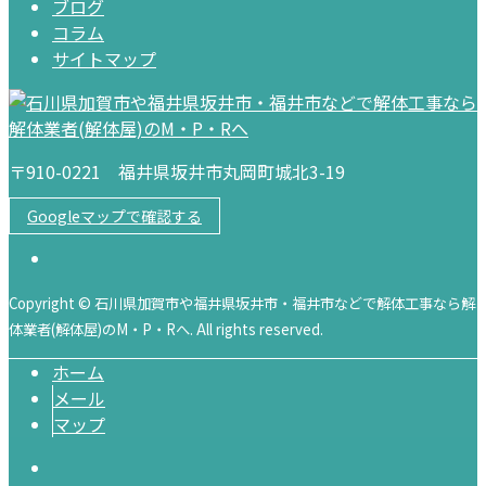
ブログ
コラム
サイトマップ
〒910-0221 福井県坂井市丸岡町城北3-19
Googleマップで確認する
Copyright © 石川県加賀市や福井県坂井市・福井市などで解体工事なら解
体業者(解体屋)のM・P・Rへ. All rights reserved.
ホーム
メール
マップ